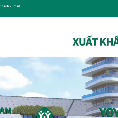
Doanh - Email: