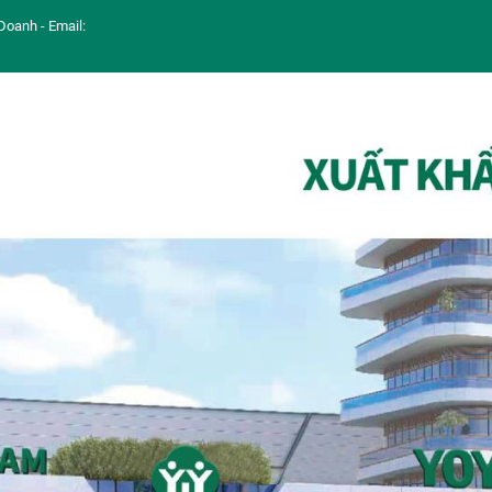
Doanh - Email: