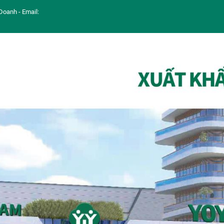
Doanh - Email: