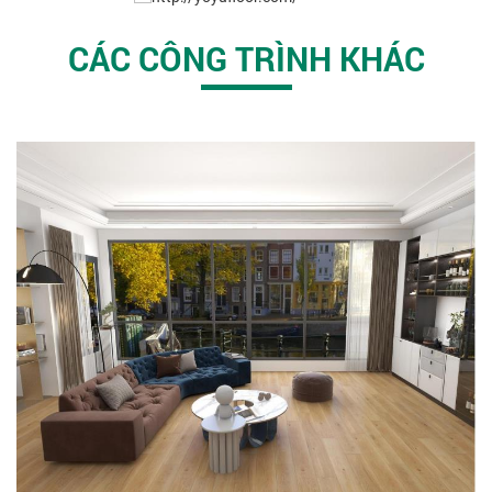
CÁC CÔNG TRÌNH KHÁC