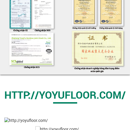
HTTP://YOYUFLOOR.COM/