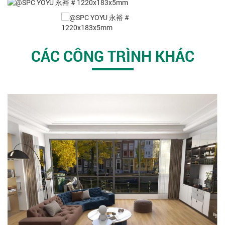
CÁC CÔNG TRÌNH KHÁC