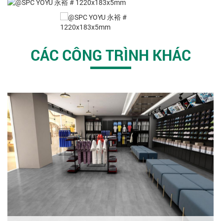
CÁC CÔNG TRÌNH KHÁC