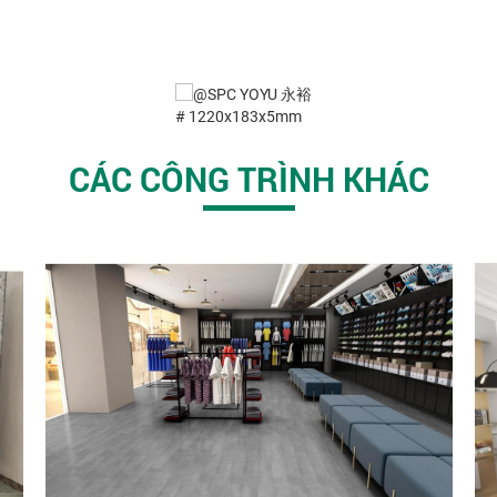
CÁC CÔNG TRÌNH KHÁC