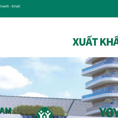
Doanh - Email: