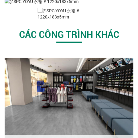
CÁC CÔNG TRÌNH KHÁC