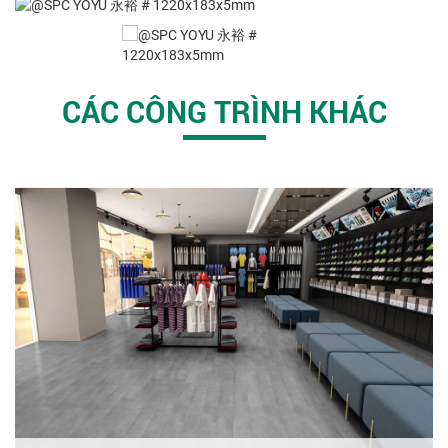
CÁC CÔNG TRÌNH KHÁC